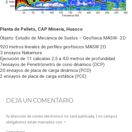
Planta de Pellets, CAP Minería, Huasco
Objeto: Estudio de Mecánica de Suelos – Geofísica MASW- 2D
920 metros lineales de perfiles geofísicos MASW 2D
3 ensayos Nakamura
Ejecución de 11 calicatas 2,5 a 4,0 metros de profundidad.
7ensayos de Penetrómetro de cono dinámico (DCP)
20 ensayos de placa de carga dinámica (PCD)
2 ensayos de placa de carga estática (PCE)
DEJA UN COMENTARIO
Tu dirección de correo electrónico no será publicada.
Los campos
obligatorios están marcados con
*