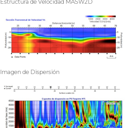
Estructura de Velocidad MASW2D
Imagen de Dispersión