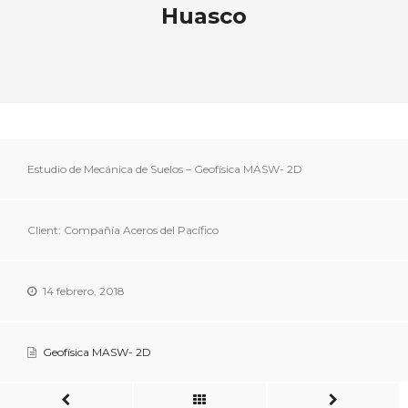
Huasco
Estudio de Mecánica de Suelos – Geofísica MASW- 2D
Client: Compañía Aceros del Pacífico
14 febrero, 2018
Geofísica MASW- 2D