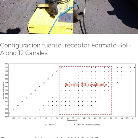
Configuración fuente- receptor Formato Roll-
Along 12 Canales