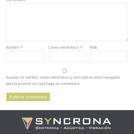
Comentario
Nombre
*
Correo electrónico
*
Web
Guardar mi nombre, correo electrónico y sitio web en este navegador
para la próxima vez que haga un comentario.