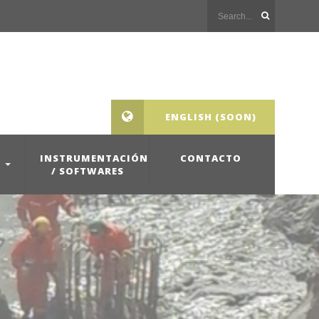
ENGLISH (SOON)
INSTRUMENTACIÓN
CONTACTO
/ SOFTWARES