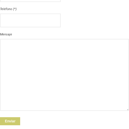
Teléfono (*)
Mensaje