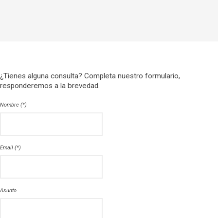
¿Tienes alguna consulta? Completa nuestro formulario,
responderemos a la brevedad.
Nombre (*)
Email (*)
Asunto